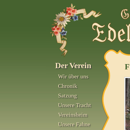
Der Verein
F
Wir über uns
Chronik
Satzung
Unsere Tracht
Vereinsheim
Unsere Fahne