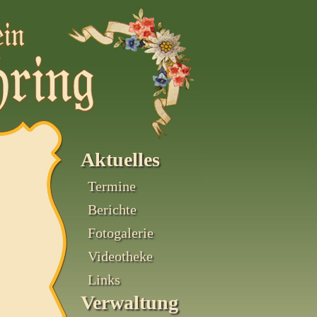
Aktuelles
Termine
Berichte
Fotogalerie
Videotheke
Links
Verwaltung