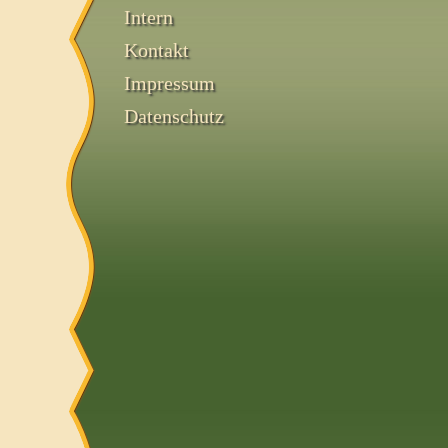
Intern
Kontakt
Impressum
Datenschutz