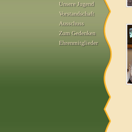
Unsere Jugend
Vorstandschaft
Ausschuss
Zum Gedenken
Ehrenmitglieder