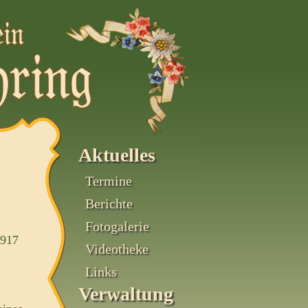
Aktuelles
Termine
Berichte
Fotogalerie
1917
Videotheke
Links
Verwaltung